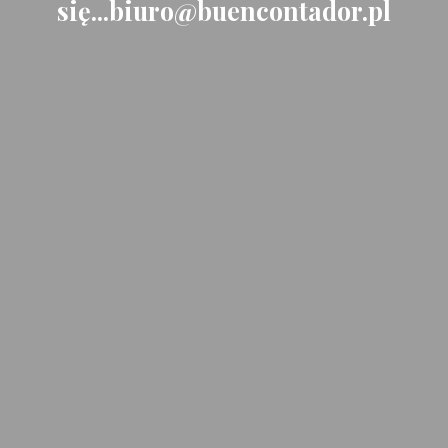
się...biuro@buencontador.pl